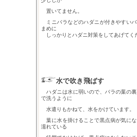
少ししか
置いてません。
ミニバラなどのハダニが付きやすいバ
まめに
しっかりとハダニ対策をしてあげてく
水で吹き飛ばす
ハダニは水に弱いので、バラの葉の裏
で洗うように
水遣りもかねて、水をかけています。
葉に水を掛けることで黒点病が気にな
濡れている