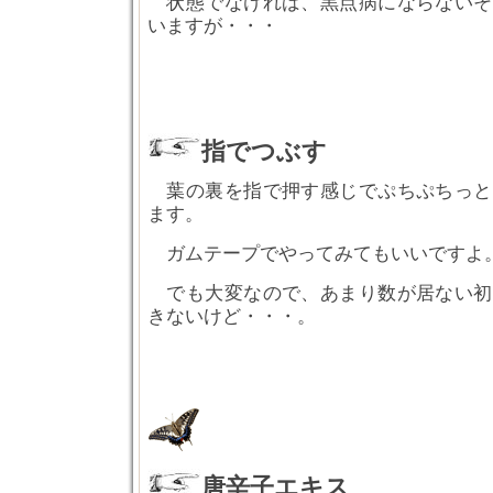
状態でなければ、黒点病にならないそ
いますが・・・
指でつぶす
葉の裏を指で押す感じでぷちぷちっと
ます。
ガムテープでやってみてもいいですよ
でも大変なので、あまり数が居ない初
きないけど・・・。
唐辛子エキス