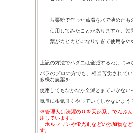
片栗粉で作った葛湯を水で薄めたも
使用してみたことがありますが、効果
葉がカピカピになりすぎて使用をや
上記の方法でハダニは全滅するわけじゃ
バラのプロの方でも、相当苦労されてい
多様な農薬を
使用してもなかなか全滅とまでいかない
気長に根気良くやっていくしかないよう
※管理人は洗濯のりを天然系、でんぷん
用しています。
ホルマリンや蛍光剤などの添加物など
す。