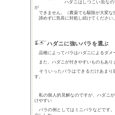
ハダニはしつこい虫なの
が
できません。（農薬でも駆除が大変な
諦めずに気長に対処し続けてください
ハダニ
に強いバラを選ぶ
品種によってバラはハダニによるダメ
また、ハダニが付きやすいものもあり
そういったバラはできるだけあまり
す。
私の個人的見解なのですが、ハダニが
けやすい
バラの例としてはミニバラなどです。