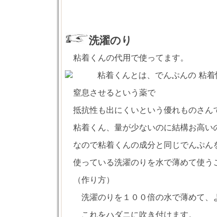
洗濯のり
粘着くんの代用で使ってます。
粘着くんとは、でんぷんの 粘着
窒息させるという薬で
抵抗性も出にくいという優れものさん
粘着くん、量が少ないのに結構お高い
なので粘着くんの成分と同じでんぷん
使っている洗濯のりを水で薄めて使う
（作り方）
洗濯のりを１００倍の水で薄めて、よ
これをハダニに吹き付けます。